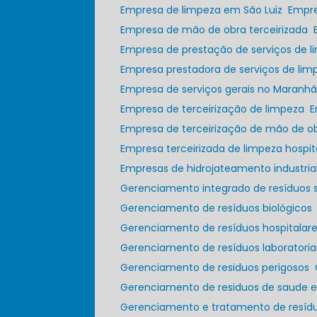
Empresa de limpeza em São Luiz
Empr
Empresa de mão de obra terceirizada
Empresa de prestação de serviços de 
Empresa prestadora de serviços de lim
Empresa de serviços gerais no Maranh
Empresa de terceirização de limpeza
Empresa de terceirização de mão de o
Empresa terceirizada de limpeza hospit
Empresas de hidrojateamento industria
Gerenciamento integrado de resíduos s
Gerenciamento de resíduos biológicos
Gerenciamento de resíduos hospitala
Gerenciamento de resíduos laboratoria
Gerenciamento de residuos perigosos
Gerenciamento de residuos de saude 
Gerenciamento e tratamento de resídu