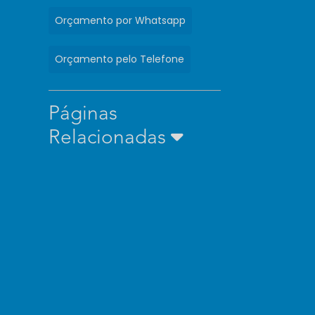
Orçamento por Whatsapp
Orçamento pelo Telefone
Páginas
Relacionadas