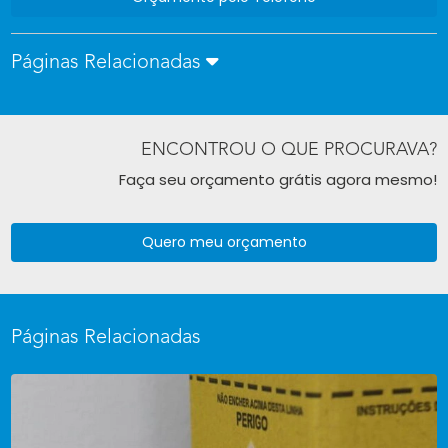
Páginas Relacionadas
ENCONTROU O QUE PROCURAVA?
Faça seu orçamento grátis agora mesmo!
Quero meu orçamento
Páginas Relacionadas