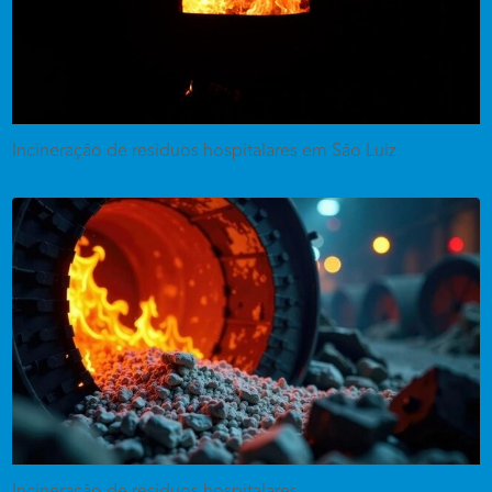
Incineração de residuos hospitalares em São Luiz