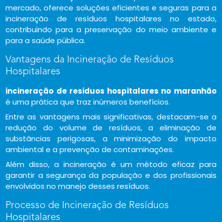
mercado, oferece soluções eficientes e seguras para a
incineração de resíduos hospitalares no estado,
contribuindo para a preservação do meio ambiente e
para a saúde pública.
Vantagens da Incineração de Resíduos
Hospitalares
incineração de residuos hospitalares no maranhão
é uma prática que traz inúmeros benefícios.
Entre as vantagens mais significativas, destacam-se a
redução do volume de resíduos, a eliminação de
substâncias perigosas, a minimização do impacto
ambiental e a prevenção de contaminações.
Além disso, a incineração é um método eficaz para
garantir a segurança da população e dos profissionais
envolvidos no manejo desses resíduos.
Processo de Incineração de Resíduos
Hospitalares