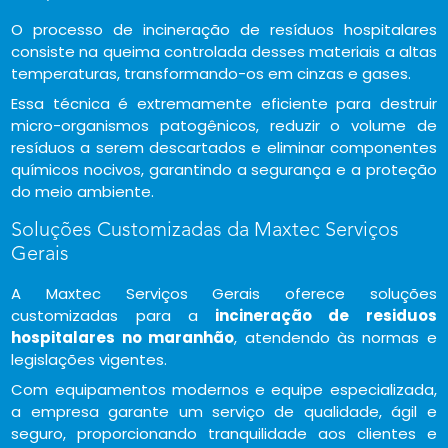
O processo de incineração de resíduos hospitalares
consiste na queima controlada desses materiais a altas
temperaturas, transformando-os em cinzas e gases.
Essa técnica é extremamente eficiente para destruir
micro-organismos patogênicos, reduzir o volume de
resíduos a serem descartados e eliminar componentes
químicos nocivos, garantindo a segurança e a proteção
do meio ambiente.
Soluções Customizadas da Maxtec Serviços
Gerais
A Maxtec Serviços Gerais oferece soluções
customizadas para a
incineração de residuos
hospitalares no maranhão
, atendendo às normas e
legislações vigentes.
Com equipamentos modernos e equipe especializada,
a empresa garante um serviço de qualidade, ágil e
seguro, proporcionando tranquilidade aos clientes e