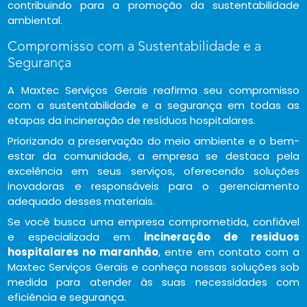
contribuindo para a promoção da sustentabilidade
ambiental.
Compromisso com a Sustentabilidade e a
Segurança
A Maxtec Serviços Gerais reafirma seu compromisso
com a sustentabilidade e a segurança em todas as
etapas da incineração de resíduos hospitalares.
Priorizando a preservação do meio ambiente e o bem-
estar da comunidade, a empresa se destaca pela
excelência em seus serviços, oferecendo soluções
inovadoras e responsáveis para o gerenciamento
adequado desses materiais.
Se você busca uma empresa comprometida, confiável
e especializada em
incineração de residuos
hospitalares no maranhão
, entre em contato com a
Maxtec Serviços Gerais e conheça nossas soluções sob
medida para atender às suas necessidades com
eficiência e segurança.