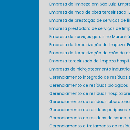
Empresa de limpeza em São Luiz
Empr
Empresa de mão de obra terceirizada
Empresa de prestação de serviços de 
Empresa prestadora de serviços de lim
Empresa de serviços gerais no Maranh
Empresa de terceirização de limpeza
Empresa de terceirização de mão de o
Empresa terceirizada de limpeza hospit
Empresas de hidrojateamento industria
Gerenciamento integrado de resíduos s
Gerenciamento de resíduos biológicos
Gerenciamento de resíduos hospitala
Gerenciamento de resíduos laboratoria
Gerenciamento de residuos perigosos
Gerenciamento de residuos de saude 
Gerenciamento e tratamento de resídu