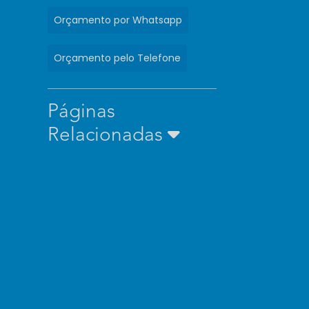
Orçamento por Whatsapp
Orçamento pelo Telefone
Páginas
Relacionadas