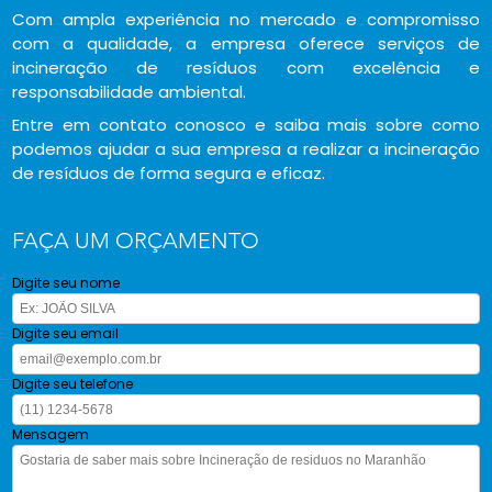
Com ampla experiência no mercado e compromisso
com a qualidade, a empresa oferece serviços de
incineração de resíduos com excelência e
responsabilidade ambiental.
Entre em contato conosco e saiba mais sobre como
podemos ajudar a sua empresa a realizar a incineração
de resíduos de forma segura e eficaz.
FAÇA UM ORÇAMENTO
Digite seu nome
Digite seu email
Digite seu telefone
Mensagem