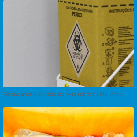
Gerenciamento de resíduos hospitalares no Maranhão