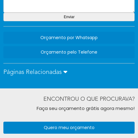
Orçamento por Whatsapp
Orçamento pelo Telefone
Páginas Relacionadas
ENCONTROU O QUE PROCURAVA?
Faça seu orçamento grátis agora mesmo!
Quero meu orçamento