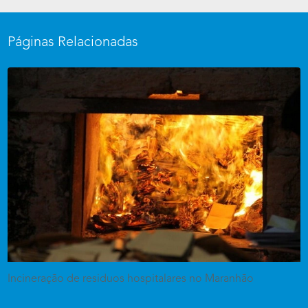
Páginas Relacionadas
Incineração de residuos hospitalares no Maranhão