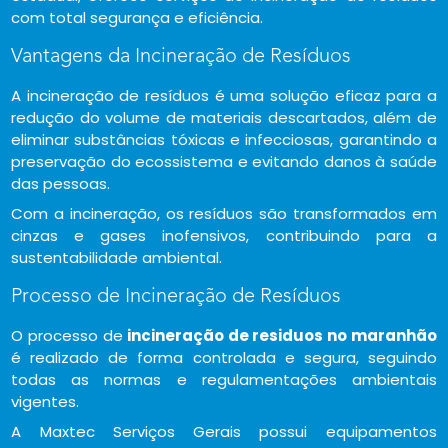
com total segurança e eficiência.
Vantagens da Incineração de Resíduos
A incineração de resíduos é uma solução eficaz para a
redução do volume de materiais descartados, além de
eliminar substâncias tóxicas e infecciosas, garantindo a
preservação do ecossistema e evitando danos à saúde
das pessoas.
Com a incineração, os resíduos são transformados em
cinzas e gases inofensivos, contribuindo para a
sustentabilidade ambiental.
Processo de Incineração de Resíduos
O processo de
incineração de residuos no maranhão
é realizado de forma controlada e segura, seguindo
todas as normas e regulamentações ambientais
vigentes.
A Maxtec Serviços Gerais possui equipamentos