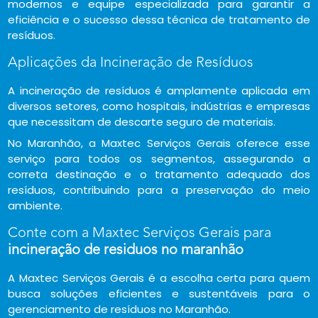
modernos e equipe especializada para garantir a
eficiência e o sucesso dessa técnica de tratamento de
resíduos.
Aplicações da Incineração de Resíduos
A incineração de resíduos é amplamente aplicada em
diversos setores, como hospitais, indústrias e empresas
que necessitam de descarte seguro de materiais.
No Maranhão, a Maxtec Serviços Gerais oferece esse
serviço para todos os segmentos, assegurando a
correta destinação e o tratamento adequado dos
resíduos, contribuindo para a preservação do meio
ambiente.
Conte com a Maxtec Serviços Gerais para
incineração de residuos no maranhão
A Maxtec Serviços Gerais é a escolha certa para quem
busca soluções eficientes e sustentáveis para o
gerenciamento de resíduos no Maranhão.