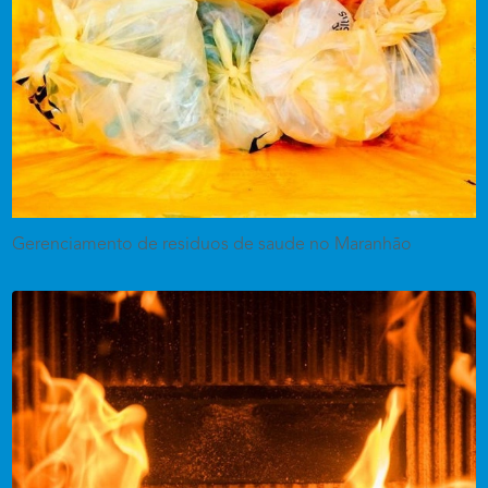
Gerenciamento de residuos de saude no Maranhão