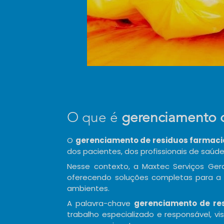
O que é
gerenciamento d
O
gerenciamento de residuos farmaci
dos pacientes, dos profissionais de saúd
Nesse contexto, a Maxtec Serviços Ge
oferecendo soluções completas para a
ambientes.
A palavra-chave
gerenciamento de res
trabalho especializado e responsável, 