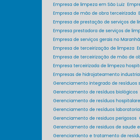
Empresa de limpeza em São Luiz
Empr
Empresa de mão de obra terceirizada
Empresa de prestação de serviços de 
Empresa prestadora de serviços de lim
Empresa de serviços gerais no Maranh
Empresa de terceirização de limpeza
Empresa de terceirização de mão de o
Empresa terceirizada de limpeza hospit
Empresas de hidrojateamento industria
Gerenciamento integrado de resíduos s
Gerenciamento de resíduos biológicos
Gerenciamento de resíduos hospitala
Gerenciamento de resíduos laboratoria
Gerenciamento de residuos perigosos
Gerenciamento de residuos de saude 
Gerenciamento e tratamento de resídu