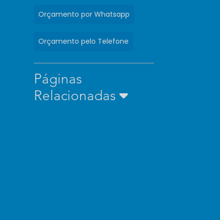
Orçamento por Whatsapp
Orçamento pelo Telefone
Páginas
Relacionadas