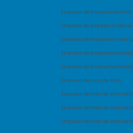
Empresa de limpeza industria
Empresa de limpeza no Mara
Empresa de limpeza em São Lu
Empresa de limpeza terceiriz
Empresa de limpeza terceiriza
Empresa de mao de obra
Empresa de mão de obra terce
Empresa de mão de obra terc
Empresa de mão de obra terce