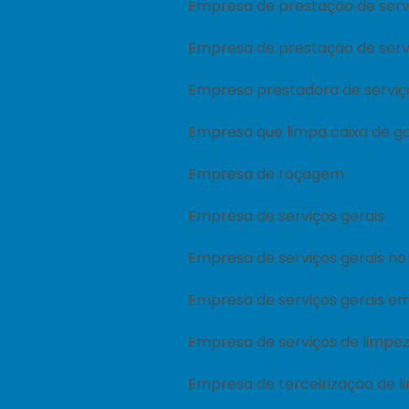
Empresa de prestação de serv
Empresa de prestação de serv
Empresa prestadora de serviç
Empresa que limpa caixa de g
Empresa de roçagem
Empresa de serviços gerais
Empresa de serviços gerais n
Empresa de serviços gerais em
Empresa de serviços de limpe
Empresa de terceirização de 