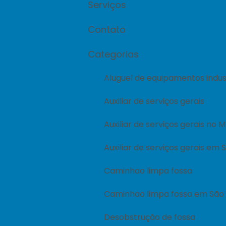
Serviços
Contato
Categorias
Aluguel de equipamentos indust
Auxiliar de serviços gerais
Auxiliar de serviços gerais no
Auxiliar de serviços gerais em 
Caminhao limpa fossa
Caminhao limpa fossa em São 
Desobstrução de fossa