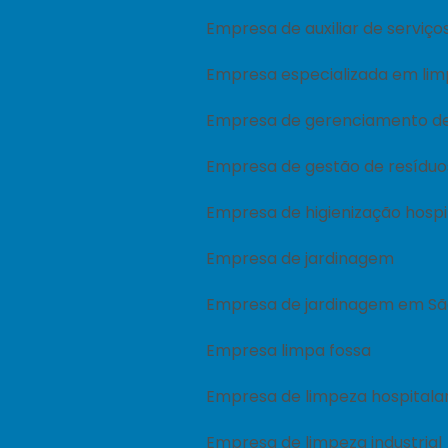
Empresa de auxiliar de serviço
Empresa especializada em li
Empresa de gerenciamento de
Empresa de gestão de resíduos
Empresa de higienização hospi
Empresa de jardinagem
Empresa de jardinagem em São
Empresa limpa fossa
Empresa de limpeza hospitala
Empresa de limpeza industrial