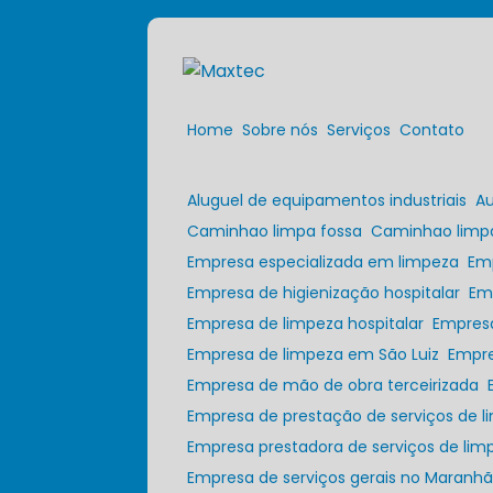
Home
Sobre nós
Serviços
Contato
Aluguel de equipamentos industriais
A
Caminhao limpa fossa
Caminhao limp
Empresa especializada em limpeza
Em
Empresa de higienização hospitalar
E
Empresa de limpeza hospitalar
Empres
Empresa de limpeza em São Luiz
Empr
Empresa de mão de obra terceirizada
Empresa de prestação de serviços de 
Empresa prestadora de serviços de lim
Empresa de serviços gerais no Maranh