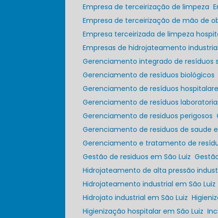
Empresa de terceirização de limpeza
Empresa de terceirização de mão de o
Empresa terceirizada de limpeza hospit
Empresas de hidrojateamento industria
Gerenciamento integrado de resíduos s
Gerenciamento de resíduos biológicos
Gerenciamento de resíduos hospitala
Gerenciamento de resíduos laboratoria
Gerenciamento de residuos perigosos
Gerenciamento de residuos de saude 
Gerenciamento e tratamento de resídu
Gestão de residuos em São Luiz
Gestã
Hidrojateamento de alta pressão industr
Hidrojateamento industrial em São Luiz
Hidrojato industrial em São Luiz
Higien
Higienização hospitalar em São Luiz
In