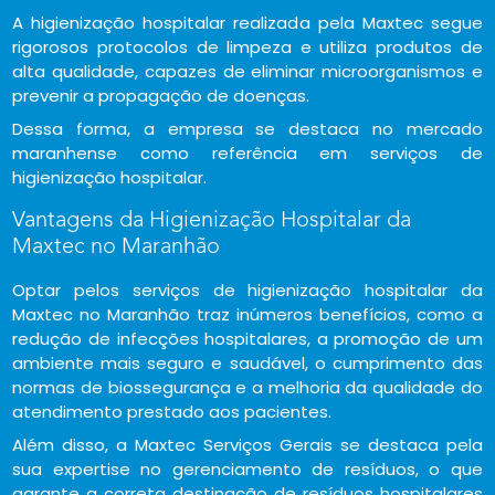
A higienização hospitalar realizada pela Maxtec segue
rigorosos protocolos de limpeza e utiliza produtos de
alta qualidade, capazes de eliminar microorganismos e
prevenir a propagação de doenças.
Dessa forma, a empresa se destaca no mercado
maranhense como referência em serviços de
higienização hospitalar.
Vantagens da Higienização Hospitalar da
Maxtec no Maranhão
Optar pelos serviços de higienização hospitalar da
Maxtec no Maranhão traz inúmeros benefícios, como a
redução de infecções hospitalares, a promoção de um
ambiente mais seguro e saudável, o cumprimento das
normas de biossegurança e a melhoria da qualidade do
atendimento prestado aos pacientes.
Além disso, a Maxtec Serviços Gerais se destaca pela
sua expertise no gerenciamento de resíduos, o que
garante a correta destinação de resíduos hospitalares