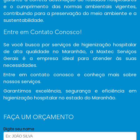
e o cumprimento das normas ambientais vigentes,
contribuindo para a preservação do meio ambiente e a
sustentabilidade.
Entre em Contato Conosco!
Se você busca por serviços de higienização hospitalar
de alta qualidade no Maranhão, a Maxtec Serviços
Gerais é a empresa ideal para atender às suas
necessidades.
Entre em contato conosco e conheça mais sobre
nossos serviços.
Garantimos excelência, segurança e eficiência em
higienização hospitalar no estado do Maranhão.
FAÇA UM ORÇAMENTO
Digite seu nome