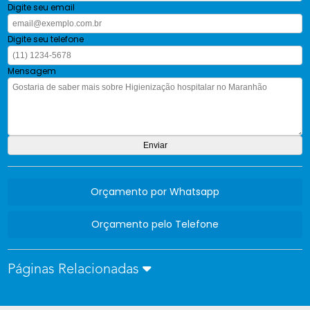
Digite seu email
Digite seu telefone
Mensagem
Orçamento por Whatsapp
Orçamento pelo Telefone
Páginas Relacionadas