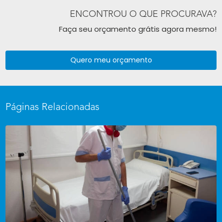
ENCONTROU O QUE PROCURAVA?
Faça seu orçamento grátis agora mesmo!
Quero meu orçamento
Páginas Relacionadas