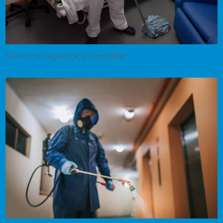
Serviço de higienização hospitalar