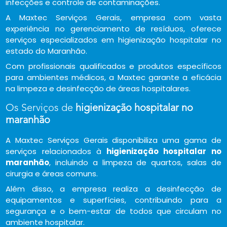
infecções e controle de contaminações.
A Maxtec Serviços Gerais, empresa com vasta
experiência no gerenciamento de resíduos, oferece
serviços especializados em higienização hospitalar no
estado do Maranhão.
Com profissionais qualificados e produtos específicos
para ambientes médicos, a Maxtec garante a eficácia
na limpeza e desinfecção de áreas hospitalares.
Os Serviços de
higienização hospitalar no
maranhão
A Maxtec Serviços Gerais disponibiliza uma gama de
serviços relacionados à
higienização hospitalar no
maranhão
, incluindo a limpeza de quartos, salas de
cirurgia e áreas comuns.
Além disso, a empresa realiza a desinfecção de
equipamentos e superfícies, contribuindo para a
segurança e o bem-estar de todos que circulam no
ambiente hospitalar.