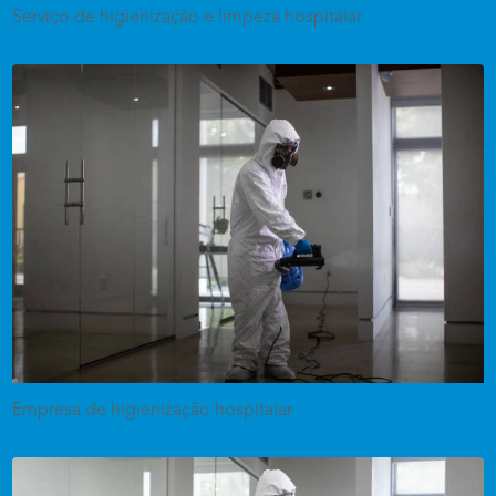
Serviço de higienização e limpeza hospitalar
Empresa de higienização hospitalar